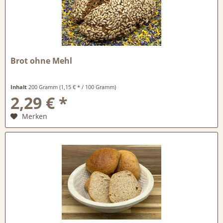
Brot ohne Mehl
Inhalt
200 Gramm
(1,15 € * / 100 Gramm)
2,29 € *
Merken