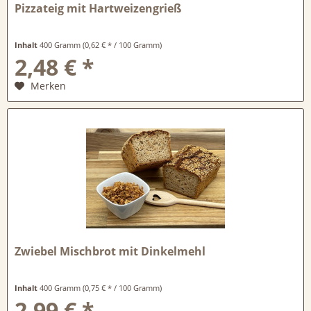
Pizzateig mit Hartweizengrieß
Inhalt
400 Gramm
(0,62 € * / 100 Gramm)
2,48 € *
Merken
Zwiebel Mischbrot mit Dinkelmehl
Inhalt
400 Gramm
(0,75 € * / 100 Gramm)
2,99 € *