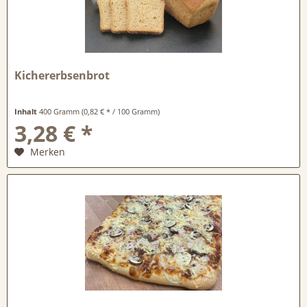
Kichererbsenbrot
Inhalt
400 Gramm
(0,82 € * / 100 Gramm)
3,28 € *
Merken