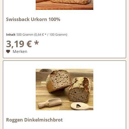
Swissback Urkorn 100%
Inhalt
500 Gramm
(0,64 € * / 100 Gramm)
3,19 € *
Merken
Roggen Dinkelmischbrot