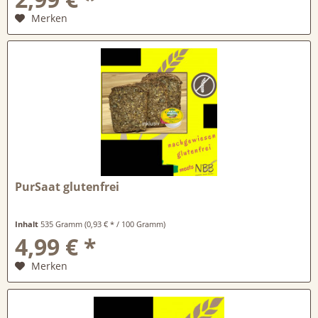
Merken
PurSaat glutenfrei
Inhalt
535 Gramm
(0,93 € * / 100 Gramm)
4,99 € *
Merken