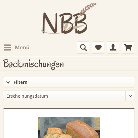
Menü
Backmischungen
Filtern