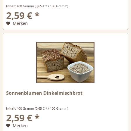
Inhalt
400 Gramm
(0,65 € * / 100 Gramm)
2,59 € *
Merken
Sonnenblumen Dinkelmischbrot
Inhalt
400 Gramm
(0,65 € * / 100 Gramm)
2,59 € *
Merken