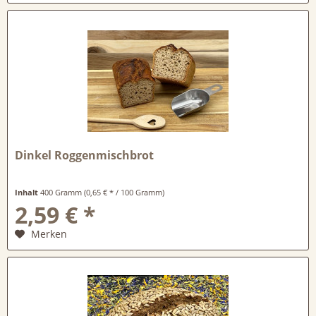
Dinkel Roggenmischbrot
Inhalt
400 Gramm
(0,65 € * / 100 Gramm)
2,59 € *
Merken