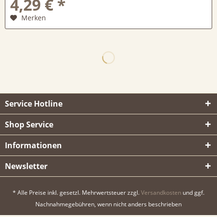
4,29 € *
Merken
Service Hotline
Shop Service
Informationen
Newsletter
* Alle Preise inkl. gesetzl. Mehrwertsteuer zzgl.
Versandkosten
und ggf.
Nachnahmegebühren, wenn nicht anders beschrieben