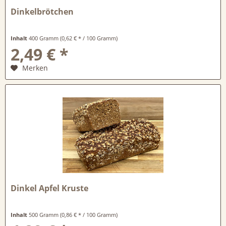
Dinkelbrötchen
Inhalt
400 Gramm
(0,62 € * / 100 Gramm)
2,49 € *
Merken
Dinkel Apfel Kruste
Inhalt
500 Gramm
(0,86 € * / 100 Gramm)