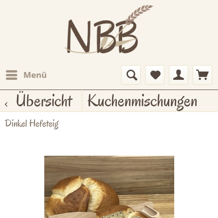
Menü
Übersicht
Kuchenmischungen
Dinkel Hefeteig