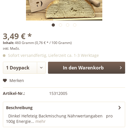
3,49 € *
Inhalt:
460 Gramm (0,76 € * / 100 Gramm)
inkl. MwSt.
Sofort versandfertig, Lieferzeit ca. 1-3 Werktage
In den
Warenkorb
Merken
Artikel-Nr.:
15312005
Beschreibung
Dinkel Hefeteig Backmischung Nährwertangaben pro
100g Energie...
mehr