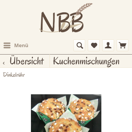
Menü
Übersicht
Kuchenmischungen
Dinkelrühr