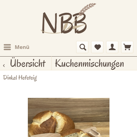
Menü
Übersicht
Kuchenmischungen
Dinkel Hefeteig