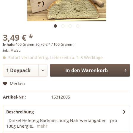
3,49 € *
Inhalt:
460 Gramm (0,76 € * / 100 Gramm)
inkl. MwSt.
Sofort versandfertig, Lieferzeit ca. 1-3 Werktage
In den
Warenkorb
Merken
Artikel-Nr.:
15312005
Beschreibung
Dinkel Hefeteig Backmischung Nährwertangaben pro
100g Energie...
mehr